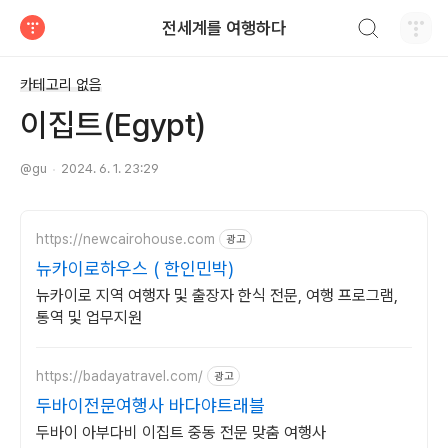
검색하기
전세계를 여행하다
티스토리
카테고리 없음
이집트(Egypt)
@gu
2024. 6. 1. 23:29
https://newcairohouse.com
광고
뉴카이로하우스 ( 한인민박)
뉴카이로 지역 여행자 및 출장자 한식 전문, 여행 프로그램,
통역 및 업무지원
https://badayatravel.com/
광고
두바이전문여행사 바다야트래블
두바이 아부다비 이집트 중동 전문 맞춤 여행사