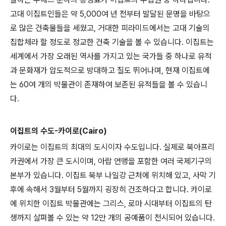
고대 이집트인들은 약 5,000여 년 전부터 발달된 문명을 바탕으
로 많은 건축물들을 세웠고, 거대한 피라미드에서는 고대 기술의
집합체라 할 정도로 정교한 건축 기술을 볼 수 있습니다. 이집트는
세계에서 가장 오래된 역사를 가지고 있는 국가들 중 하나로 유적
과 문화재가 압도적으로 방대하고 질도 뛰어나며, 현재 이집트에
는 60여 개의 박물관이 존재하여 보존된 유적들을 볼 수 있습니
다.
이집트의 수도-카이로(Cairo)
카이로는 이집트의 최대의 도시이자 수도입니다. 실제로 북아프리
카권에서 가장 큰 도시이며, 아랍 연맹을 포함한 여러 국제기구의
본부가 있습니다. 이집트 북부 나일강 근처에 위치해 있고, 사막 기
후에 속해서 3월부터 5월까지 굉장히 건조하다고 합니다. 카이로
에 위치한 이집트 박물관에는 그리스, 로마 시대부터 이집트의 탄
생까지 살펴볼 수 있는 약 12만 개의 공예품이 전시되어 있습니다.