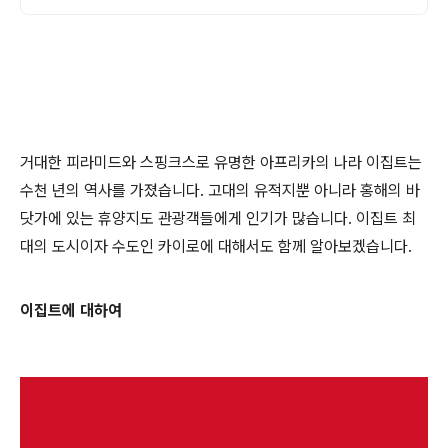
거대한 피라미드와 스핑크스로 유명한 아프리카의 나라 이집트는
수천 년의 역사를 가졌습니다. 고대의 유적지뿐 아니라 홍해의 바
닷가에 있는 휴양지도 관광객들에게 인기가 많습니다. 이집트 최
대의 도시이자 수도인 카이로에 대해서도 함께 알아보겠습니다.
이집트에 대하여